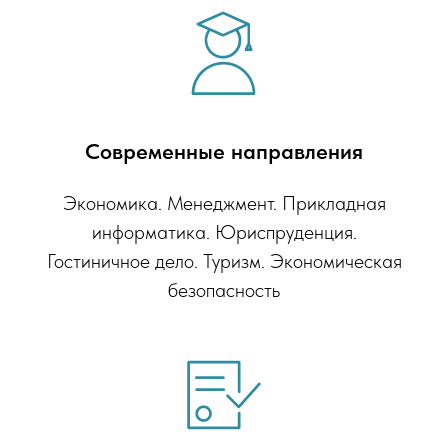
Современные направления
Экономика. Менеджмент. Прикладная
информатика. Юриспруденция.
Гостиничное дело. Туризм. Экономическая
безопасность