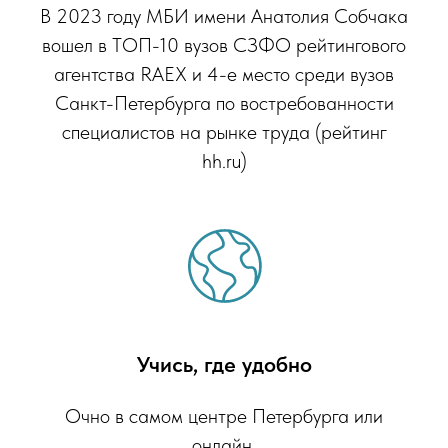
В 2023 году МБИ имени Анатолия Собчака
вошел в ТОП-10 вузов СЗФО рейтингового
агентства RAEX и 4-е место среди вузов
Санкт-Петербурга по востребованности
специалистов на рынке труда (рейтинг
hh.ru)
Учись, где удобно
Очно в самом центре Петербурга или
онлайн.