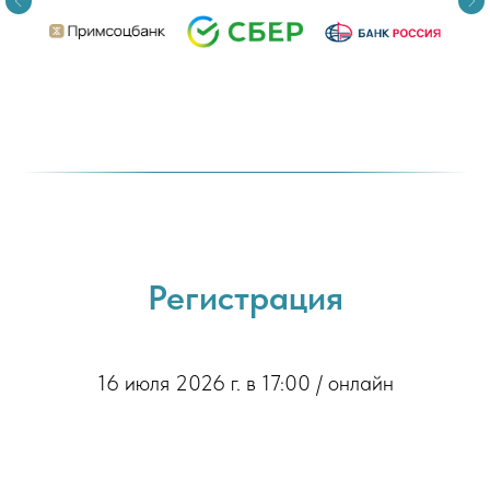
Регистрация
16 июля 2026 г. в 17:00 / онлайн