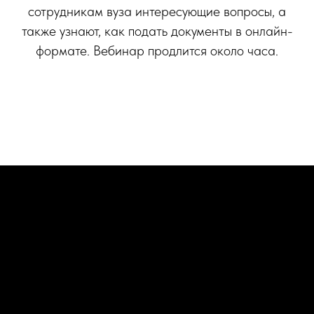
сотрудникам вуза интересующие вопросы, а
также узнают, как подать документы в онлайн-
формате. Вебинар продлится около часа.