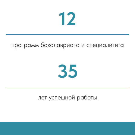
12
программ бакалавриата и специалитета
35
лет успешной работы