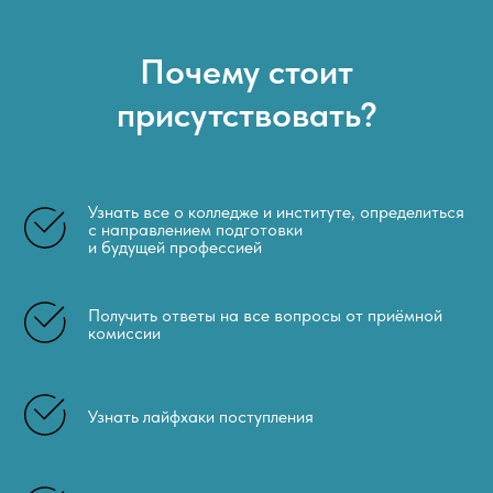
Почему стоит
присутствовать?
Узнать все о колледже и институте, определиться
с направлением подготовки
и будущей профессией
Получить ответы на все вопросы от приёмной
комиссии
Узнать лайфхаки поступления