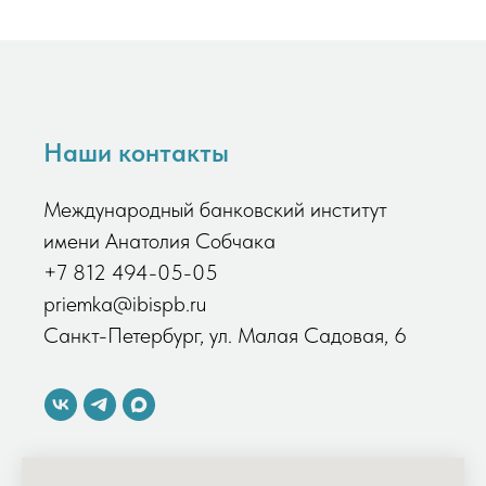
Наши контакты
Международный банковский институт
имени Анатолия Собчака
+7 812 494-05-05
priemka@ibispb.ru
Санкт-Петербург, ул. Малая Садовая, 6