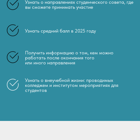
Узнать о направлениях студенческого совета, где
вы сможете принимать участие
Узнать средний балл в 2025 году
Получить информацию о том, кем можно
работать после окончания того
или иного направления
Узнать о внеучебной жизни: проводимых
колледжем и институтом мероприятиях для
студентов