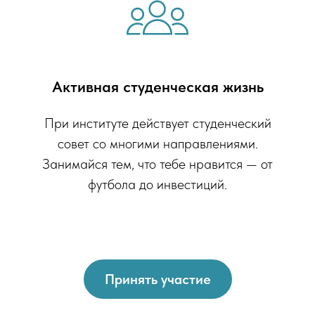
Активная студенческая жизнь
При институте действует студенческий
совет со многими направлениями.
Занимайся тем, что тебе нравится — от
футбола до инвестиций.
Принять участие