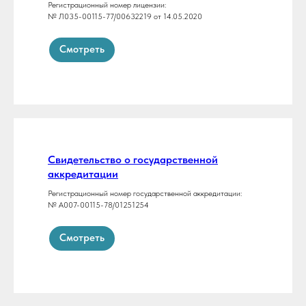
Регистрационный номер лицензии:
№ Л035-00115-77/00632219 от 14.05.2020
Смотреть
Свидетельство о государственной
аккредитации
Регистрационный номер государственной аккредитации:
№ А007-00115-78/01251254
Смотреть