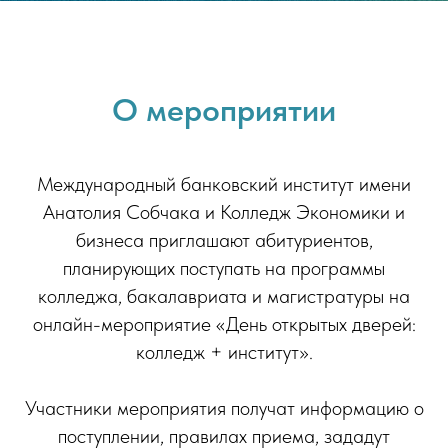
О мероприятии
Международный банковский институт имени
Анатолия Собчака и Колледж Экономики и
бизнеса приглашают абитуриентов,
планирующих поступать на программы
колледжа, бакалавриата и магистратуры на
онлайн-мероприятие «День открытых дверей:
колледж + институт».
Участники мероприятия получат информацию о
поступлении, правилах приема, зададут