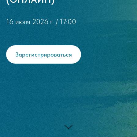
16 июля 2026 г. / 17:00
Зарегистрироваться