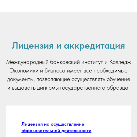
Лицензия и аккредитация
Международный банковский институт и Колледж
Экономики и бизнеса имеет все необходимые
документы, позволяющие осуществлять обучение
и выдавать дипломы государственного образца.
Лицензия на осуществление
образовательной деятельности