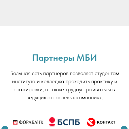
Партнеры МБИ
Большая сеть партнеров позволяет студентам
института и колледжа проходить практику и
стажировки, а также трудоустраиваться в
ведущих отраслевых компаниях.