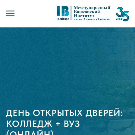
ДЕНЬ ОТКРЫТЫХ ДВЕРЕЙ:
КОЛЛЕДЖ + ВУЗ
(ОНЛАЙН)