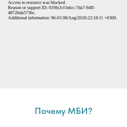
Почему МБИ?