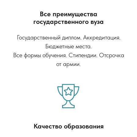
Все преимущества
государственного вуза
Государственный диплом. Аккредитация.
Бюджетные места.
Все формы обучения. Стипендии. Отсрочка
от армии.
Качество образования