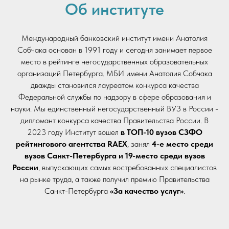
Об институте
Международный банковский институт имени Анатолия
Собчака основан в 1991 году и сегодня занимает первое
место в рейтинге негосударственных образовательных
организаций Петербурга. МБИ имени Анатолия Собчака
дважды становился лауреатом конкурса качества
Федеральной службы по надзору в сфере образования и
науки. Мы единственный негосударственный ВУЗ в России -
дипломант конкурса качества Правительства России. В
2023 году Институт вошел
в ТОП-10 вузов СЗФО
рейтингового агентства RAEX
, занял
4-е место среди
вузов Санкт-Петербурга и 19-место среди вузов
России
, выпускающих самых востребованных специалистов
на рынке труда, а также получил премию Правительства
Санкт-Петербурга
«За качество услуг»
.