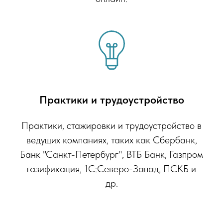
Практики и трудоустройство
Практики, стажировки и трудоустройство в
ведущих компаниях, таких как Сбербанк,
Банк "Санкт-Петербург", ВТБ Банк, Газпром
газификация, 1С:Северо-Запад, ПСКБ и
др.