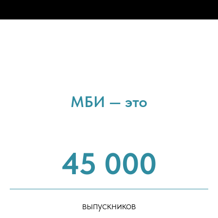
МБИ — это
45 000
выпускников