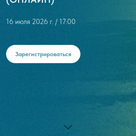
16 июля 2026 г. / 17:00
Зарегистрироваться