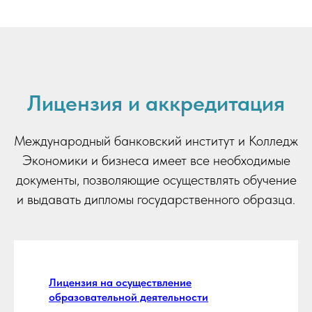
Лицензия и аккредитация
Международный банковский институт и Колледж
Экономики и бизнеса имеет все необходимые
документы, позволяющие осуществлять обучение
и выдавать дипломы государственного образца.
Лицензия на осуществление
образовательной деятельности