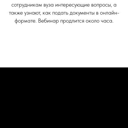
сотрудникам вуза интересующие вопросы, а
также узнают, как подать документы в онлайн-
формате. Вебинар продлится около часа.