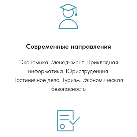
Современные направления
Экономика. Менеджмент. Прикладная
информатика. Юриспруденция.
Гостиничное дело. Туризм. Экономическая
безопасность