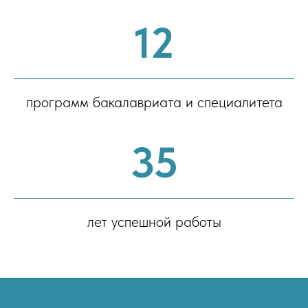
12
программ бакалавриата и специалитета
35
лет успешной работы