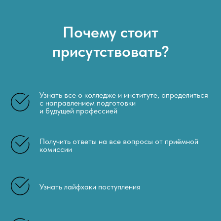
Почему стоит
присутствовать?
Узнать все о колледже и институте, определиться
с направлением подготовки
и будущей профессией
Получить ответы на все вопросы от приёмной
комиссии
Узнать лайфхаки поступления