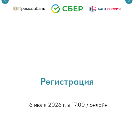
Регистрация
16 июля 2026 г. в 17:00 / онлайн