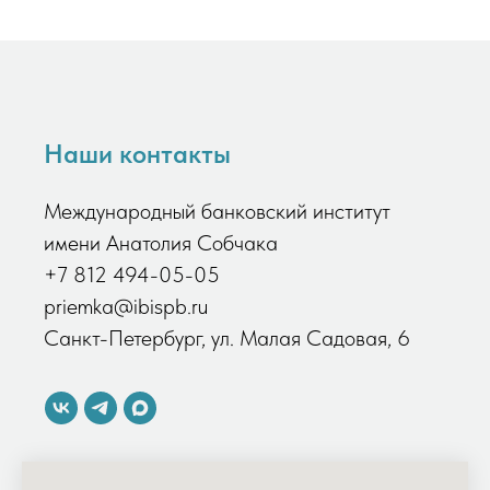
Наши контакты
Международный банковский институт
имени Анатолия Собчака
+7 812 494-05-05
priemka@ibispb.ru
Санкт-Петербург, ул. Малая Садовая, 6