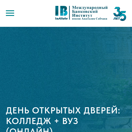
ДЕНЬ ОТКРЫТЫХ ДВЕРЕЙ:
КОЛЛЕДЖ + ВУЗ
(ОНЛАЙН)