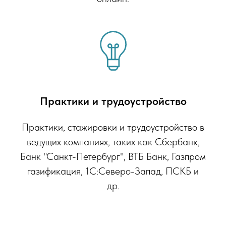
Практики и трудоустройство
Практики, стажировки и трудоустройство в
ведущих компаниях, таких как Сбербанк,
Банк "Санкт-Петербург", ВТБ Банк, Газпром
газификация, 1С:Северо-Запад, ПСКБ и
др.