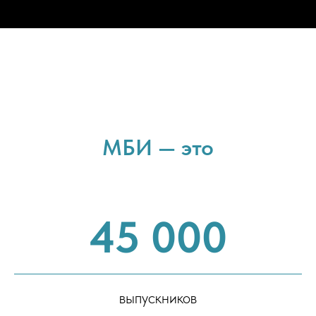
МБИ — это
45 000
выпускников