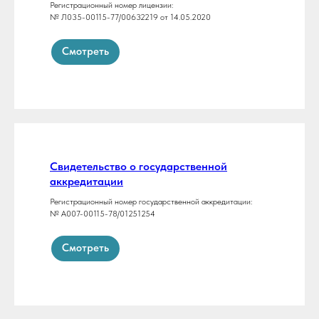
Регистрационный номер лицензии:
№ Л035-00115-77/00632219 от 14.05.2020
Смотреть
Свидетельство о государственной
аккредитации
Регистрационный номер государственной аккредитации:
№ А007-00115-78/01251254
Смотреть