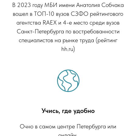
В 2023 году МБИ имени Анатолия Собчака
вошел в ТОП-10 вузов СЗФО рейтингового
агентства RAEX и 4-е место среди вузов
Санкт-Петербурга по востребованности
специалистов на рынке труда (рейтинг
hh.ru)
Учись, где удобно
Очно в самом центре Петербурга или
онлайн.