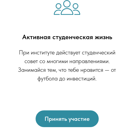
Активная студенческая жизнь
При институте действует студенческий
совет со многими направлениями.
Занимайся тем, что тебе нравится — от
футбола до инвестиций.
Принять участие