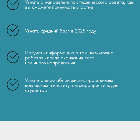
Узнать о направлениях студенческого совета, где
вы сможете принимать участие
Узнать средний балл в 2025 году
Получить информацию о том, кем можно
работать после окончания того
или иного направления
Узнать о внеучебной жизни: проводимых
колледжем и институтом мероприятиях для
студентов