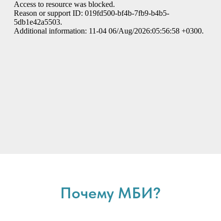
Почему МБИ?