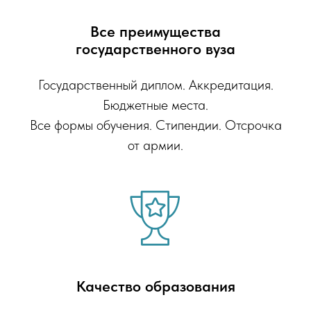
Все преимущества
государственного вуза
Государственный диплом. Аккредитация.
Бюджетные места.
Все формы обучения. Стипендии. Отсрочка
от армии.
Качество образования