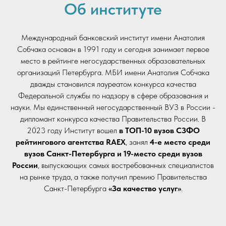
Об институте
Международный банковский институт имени Анатолия
Собчака основан в 1991 году и сегодня занимает первое
место в рейтинге негосударственных образовательных
организаций Петербурга. МБИ имени Анатолия Собчака
дважды становился лауреатом конкурса качества
Федеральной службы по надзору в сфере образования и
науки. Мы единственный негосударственный ВУЗ в России -
дипломант конкурса качества Правительства России. В
2023 году Институт вошел
в ТОП-10 вузов СЗФО
рейтингового агентства RAEX
, занял
4-е место среди
вузов Санкт-Петербурга и 19-место среди вузов
России
, выпускающих самых востребованных специалистов
на рынке труда, а также получил премию Правительства
Санкт-Петербурга
«За качество услуг»
.