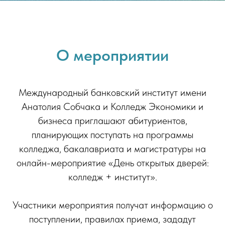
О мероприятии
Международный банковский институт имени
Анатолия Собчака и Колледж Экономики и
бизнеса приглашают абитуриентов,
планирующих поступать на программы
колледжа, бакалавриата и магистратуры на
онлайн-мероприятие «День открытых дверей:
колледж + институт».
Участники мероприятия получат информацию о
поступлении, правилах приема, зададут