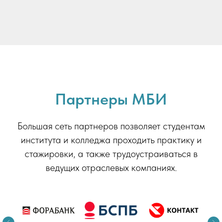
Партнеры МБИ
Большая сеть партнеров позволяет студентам
института и колледжа проходить практику и
стажировки, а также трудоустраиваться в
ведущих отраслевых компаниях.