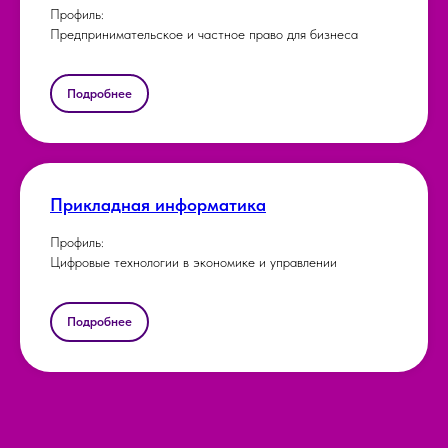
Профиль:
Предпринимательское и частное право для бизнеса
Подробнее
Прикладная информатика
Профиль:
Цифровые технологии в экономике и управлении
Подробнее