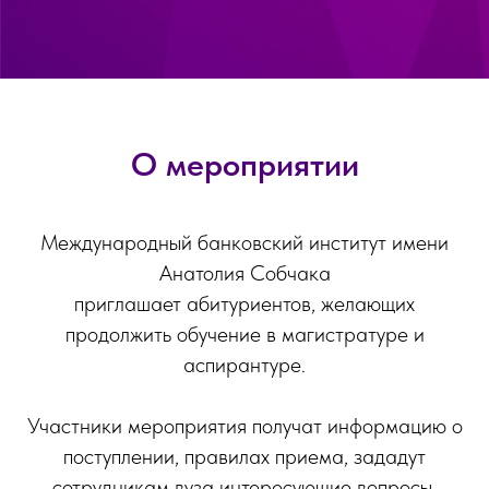
О мероприятии
Международный банковский институт имени
Анатолия Собчака
приглашает абитуриентов, желающих
продолжить обучение в магистратуре и
аспирантуре.
Участники мероприятия получат информацию о
поступлении, правилах приема, зададут
сотрудникам вуза интересующие вопросы.