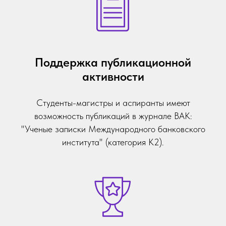
Поддержка публикационной
активности
Студенты-магистры и аспиранты имеют
возможность публикаций в журнале ВАК:
"Ученые записки Международного банковского
института" (категория К2).