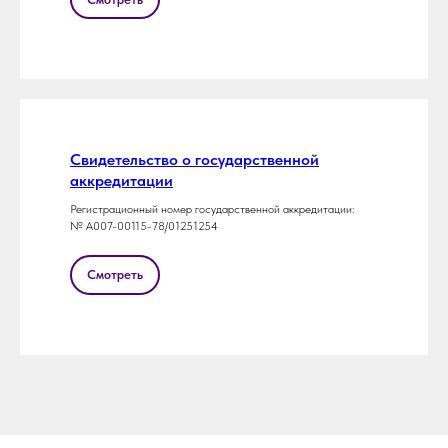
Свидетельство о государственной
аккредитации
Регистрационный номер государственной аккредитации:
№ А007-00115-78/01251254
Смотреть