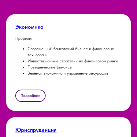
Экономика
Профили:
Современный банковский бизнес и финансовые
технологии
Инвестиционные стратегии на финансовом рынке
Поведенческие финансы
Зелёная экономика и управление ресурсами
Подробнее
Юриспруденция