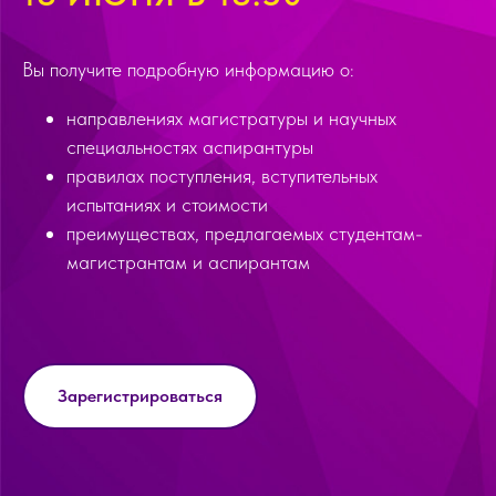
Вы получите подробную информацию о:
направлениях магистратуры и научных
специальностях аспирантуры
правилах поступления, вступительных
испытаниях и стоимости
преимуществах, предлагаемых студентам-
магистрантам и аспирантам
Зарегистрироваться