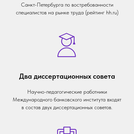
Санкт-Петербурга по востребованности
специалистов на рынке труда (рейтинг hh.ru)
Два диссертационных совета
Научно-педагогические работники
Международного банковского института входят
в состав двух диссертационных советов.