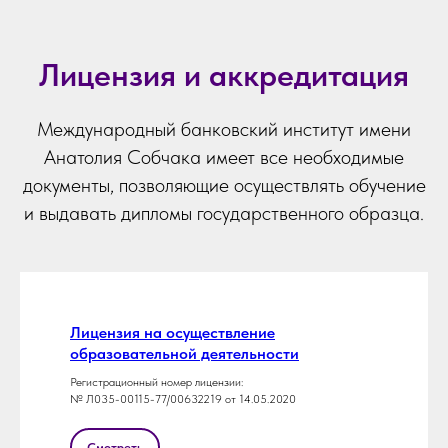
Лицензия и аккредитация
Международный банковский институт имени
Анатолия Собчака имеет все необходимые
документы, позволяющие осуществлять обучение
и выдавать дипломы государственного образца.
Лицензия на осуществление
образовательной деятельности
Регистрационный номер лицензии:
№ Л035-00115-77/00632219 от 14.05.2020
Смотреть