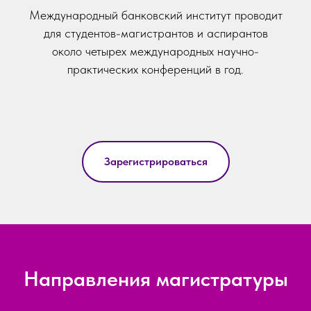
Международный банковский институт проводит
для студентов-магистрантов и аспирантов
около четырех международных научно-
практических конференций в год.
Зарегистрироваться
Направления магистратуры