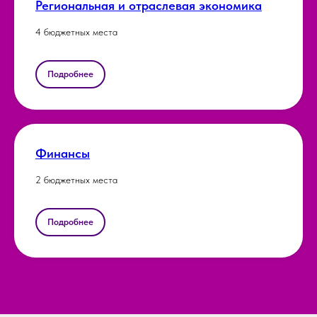
Региональная и отраслевая экономика
4 бюджетных места
Подробнее
Финансы
2 бюджетных места
Подробнее