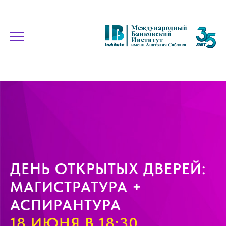
ДЕНЬ ОТКРЫТЫХ ДВЕРЕЙ:
МАГИСТРАТУРА +
АСПИРАНТУРА
18 ИЮНЯ В 18:30