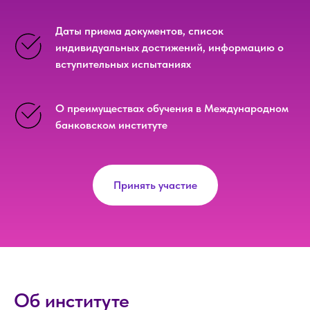
Даты приема документов, список
индивидуальных достижений, информацию о
вступительных испытаниях
О преимуществах обучения в Международном
банковском институте
Принять участие
Об институте