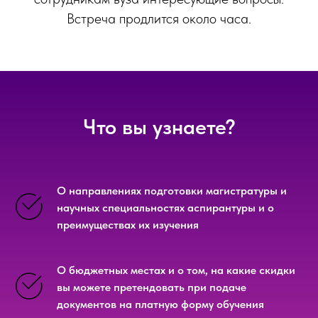
Встреча продлится около часа.
Что вы узнаете?
О направлениях подготовки магистратуры и
научных специальностях аспирантуры и о
преимуществах их изучения
О бюджетных местах и о том, на какие скидки
вы можете претендовать при подаче
документов на платную форму обучения