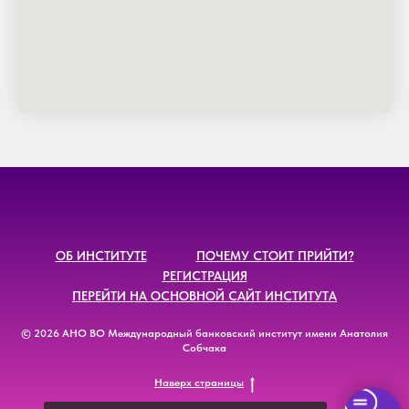
ОБ ИНСТИТУТЕ
ПОЧЕМУ СТОИТ ПРИЙТИ?
РЕГИСТРАЦИЯ
ПЕРЕЙТИ НА ОСНОВНОЙ САЙТ ИНСТИТУТА
© 2026 АНО ВО Международный банковский институт имени Анатолия
Собчака
Наверх страницы