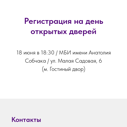
Регистрация на день
открытых дверей
18 июня в 18:30 / МБИ имени Анатолия
Собчака / ул. Малая Садовая, 6
(м. Гостиный двор)
Контакты