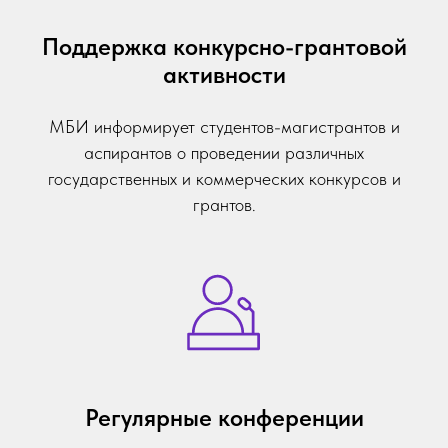
Поддержка конкурсно-грантовой
активности
МБИ информирует студентов-магистрантов и
аспирантов о проведении различных
государственных и коммерческих конкурсов и
грантов.
Регулярные конференции