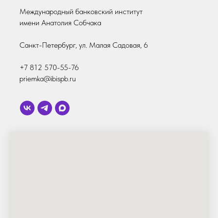
Международный банковский институт
имени Анатолия Собчака
Санкт-Петербург, ул. Малая Садовая, 6
+7 812 570-55-76
priemka@ibispb.ru