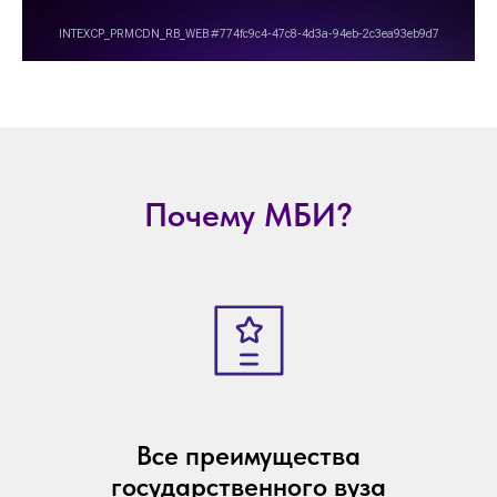
Почему МБИ?
Все преимущества
государственного вуза