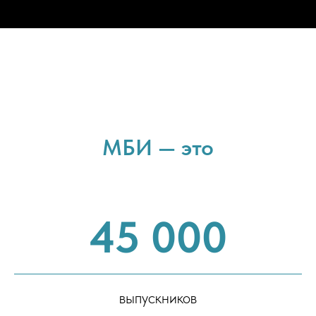
МБИ — это
45 000
выпускников