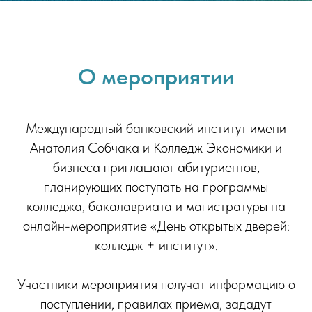
О мероприятии
Международный банковский институт имени
Анатолия Собчака и Колледж Экономики и
бизнеса приглашают абитуриентов,
планирующих поступать на программы
колледжа, бакалавриата и магистратуры на
онлайн-мероприятие «День открытых дверей:
колледж + институт».
Участники мероприятия получат информацию о
поступлении, правилах приема, зададут