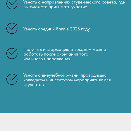
Узнать о направлениях студенческого совета, где
вы сможете принимать участие
Узнать средний балл в 2025 году
Получить информацию о том, кем можно
работать после окончания того
или иного направления
Узнать о внеучебной жизни: проводимых
колледжем и институтом мероприятиях для
студентов