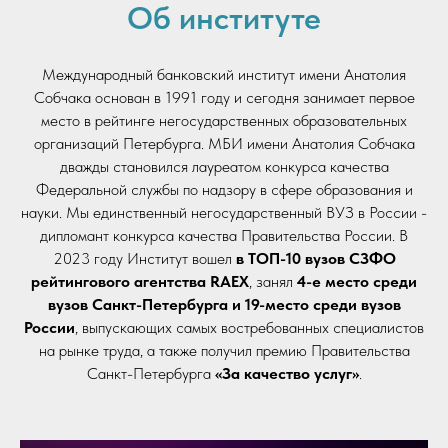
Об институте
Международный банковский институт имени Анатолия
Собчака основан в 1991 году и сегодня занимает первое
место в рейтинге негосударственных образовательных
организаций Петербурга. МБИ имени Анатолия Собчака
дважды становился лауреатом конкурса качества
Федеральной службы по надзору в сфере образования и
науки. Мы единственный негосударственный ВУЗ в России -
дипломант конкурса качества Правительства России. В
2023 году Институт вошел
в ТОП-10 вузов СЗФО
рейтингового агентства RAEX
, занял
4-е место среди
вузов Санкт-Петербурга и 19-место среди вузов
России
, выпускающих самых востребованных специалистов
на рынке труда, а также получил премию Правительства
Санкт-Петербурга
«За качество услуг»
.