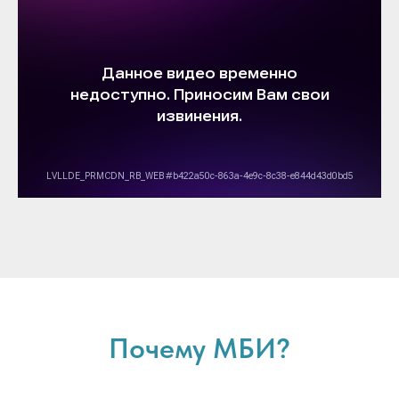
Почему МБИ?