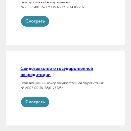
Регистрационный номер лицензии:
№ Л035-00115-77/00632219 от 14.05.2020
Смотреть
Свидетельство о государственной
аккредитации
Регистрационный номер государственной аккредитации:
№ А007-00115-78/01251254
Смотреть