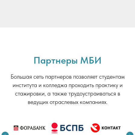
Партнеры МБИ
Большая сеть партнеров позволяет студентам
института и колледжа проходить практику и
стажировки, а также трудоустраиваться в
ведущих отраслевых компаниях.