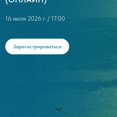
16 июля 2026 г. / 17:00
Зарегистрироваться