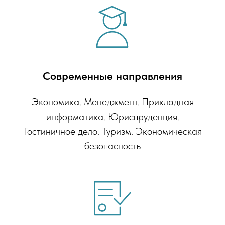
Современные направления
Экономика. Менеджмент. Прикладная
информатика. Юриспруденция.
Гостиничное дело. Туризм. Экономическая
безопасность