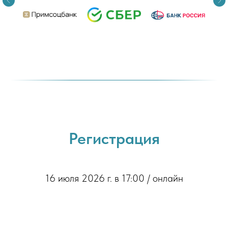
Регистрация
16 июля 2026 г. в 17:00 / онлайн