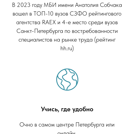
В 2023 году МБИ имени Анатолия Собчака
вошел в ТОП-10 вузов СЗФО рейтингового
агентства RAEX и 4-е место среди вузов
Санкт-Петербурга по востребованности
специалистов на рынке труда (рейтинг
hh.ru)
Учись, где удобно
Очно в самом центре Петербурга или
онлайн.