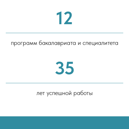
12
программ бакалавриата и специалитета
35
лет успешной работы