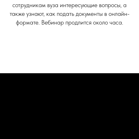
сотрудникам вуза интересующие вопросы, а
также узнают, как подать документы в онлайн-
формате. Вебинар продлится около часа.