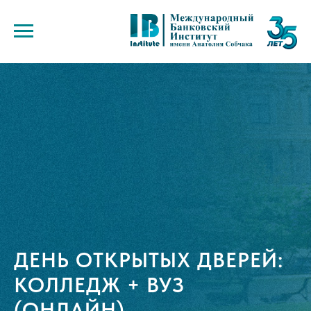
ДЕНЬ ОТКРЫТЫХ ДВЕРЕЙ:
КОЛЛЕДЖ + ВУЗ
(ОНЛАЙН)