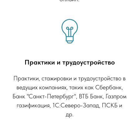
Практики и трудоустройство
Практики, стажировки и трудоустройство в
ведущих компаниях, таких как Сбербанк,
Банк "Санкт-Петербург", ВТБ Банк, Газпром
газификация, 1С:Северо-Запад, ПСКБ и
др.