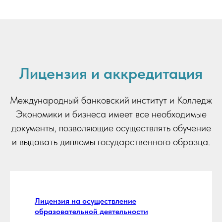
Лицензия и аккредитация
Международный банковский институт и Колледж
Экономики и бизнеса имеет все необходимые
документы, позволяющие осуществлять обучение
и выдавать дипломы государственного образца.
Лицензия на осуществление
образовательной деятельности