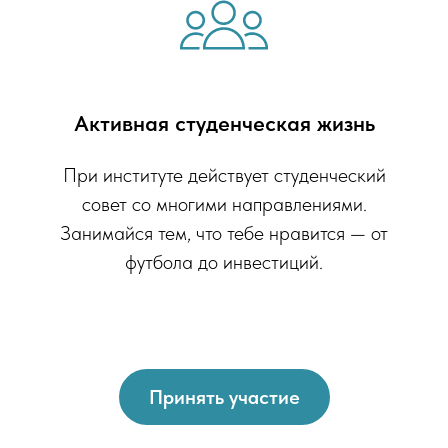
Активная студенческая жизнь
При институте действует студенческий
совет со многими направлениями.
Занимайся тем, что тебе нравится — от
футбола до инвестиций.
Принять участие