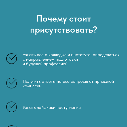
Почему стоит
присутствовать?
Узнать все о колледже и институте, определиться
с направлением подготовки
и будущей профессией
Получить ответы на все вопросы от приёмной
комиссии
Узнать лайфхаки поступления