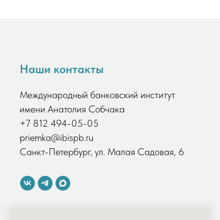
Наши контакты
Международный банковский институт
имени Анатолия Собчака
+7 812 494-05-05
priemka@ibispb.ru
Санкт-Петербург, ул. Малая Садовая, 6